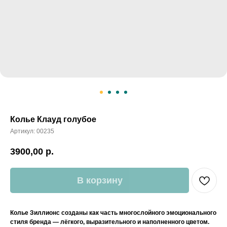
Колье Клауд голубое
Артикул:
00235
3900,00
р.
В корзину
Колье Зиллионс созданы как часть многослойного эмоционального
стиля бренда — лёгкого, выразительного и наполненного цветом.