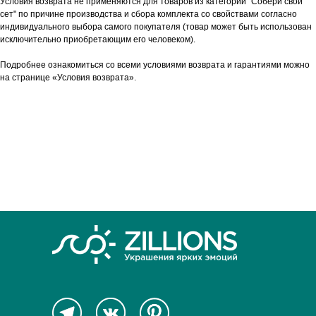
Условия возврата не применяются для товаров из категории "Собери свой
сет" по причине производства и сбора комплекта со свойствами согласно
индивидуального выбора самого покупателя (товар может быть использован
исключительно приобретающим его человеком).
Подробнее ознакомиться со всеми условиями возврата и гарантиями можно
на странице «Условия возврата».