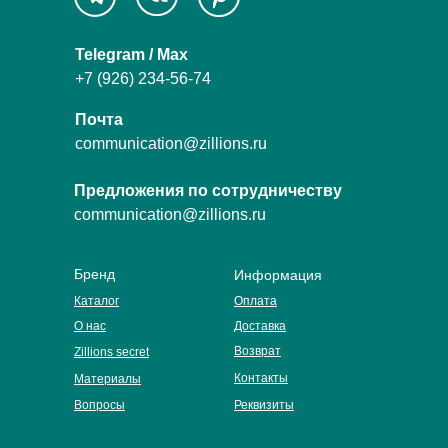
Telegram / Max
+7 (926) 234-56-74
Почта
communication@zillions.ru
Предложения по сотрудничеству
communication@zillions.ru
Бренд
Информация
Каталог
Оплата
О нас
Доставка
Возврат
Zillions secret
Контакты
Материалы
Вопросы
Реквизиты