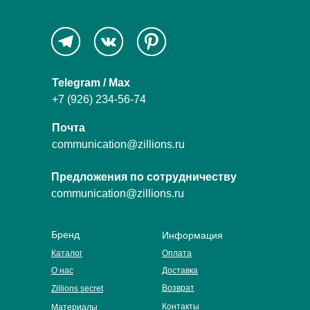
Telegram / Max
+7 (926) 234-56-74
Почта
communication@zillions.ru
Предложения по сотрудничеству
communication@zillions.ru
Бренд
Информация
Каталог
Оплата
О нас
Доставка
Возврат
Zillions secret
Контакты
Материалы