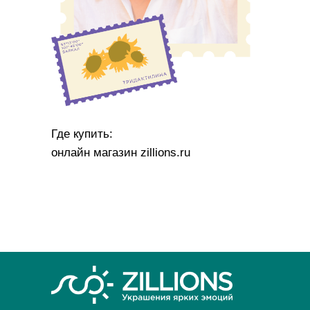
Где купить:
онлайн магазин zillions.ru