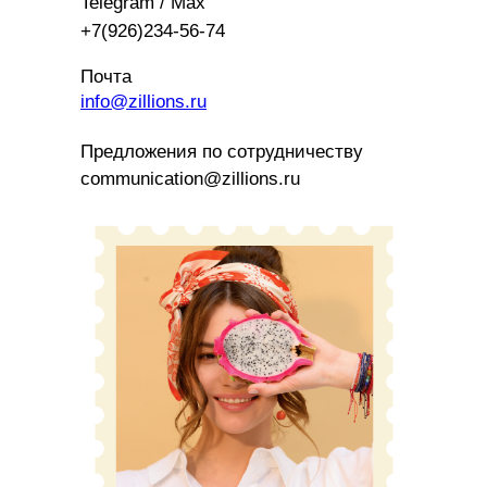
Telegram / Max
+7(926)234-56-74
Почта
info@zillions.ru
Предложения по сотрудничеству
communication@zillions.ru