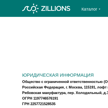
Каталог
Каталог
ЮРИДИЧЕСКАЯ ИНФОРМАЦИЯ
Общество с ограниченной ответственностью 
Российская Федерация, г. Москва, 115191, лофт
Рябовская мануфактура, пер. Холодильный, д.3, 
ОГРН 1197746576191
ГРН 2257721528535