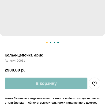
Колье-цепочка Ирис
Артикул:
00031
2900,00
р.
В корзину
Колье Зиллионс созданы как часть многослойного эмоционального
стиля бренда — лёгкого, выразительного и наполненного цветом.