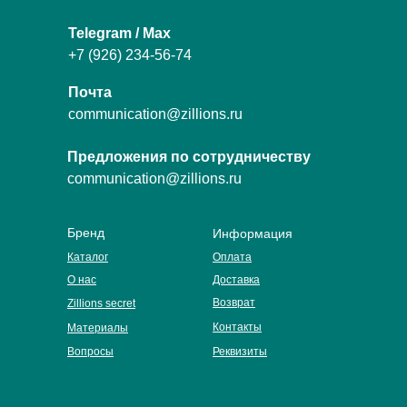
Telegram / Max
+7 (926) 234-56-74
Почта
communication@zillions.ru
Предложения по сотрудничеству
communication@zillions.ru
Бренд
Информация
Каталог
Оплата
О нас
Доставка
Возврат
Zillions secret
Контакты
Материалы
Вопросы
Реквизиты