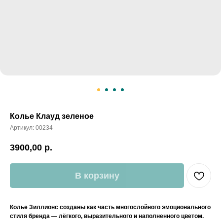
Колье Клауд зеленое
Артикул:
00234
3900,00
р.
В корзину
Колье Зиллионс созданы как часть многослойного эмоционального
стиля бренда — лёгкого, выразительного и наполненного цветом.