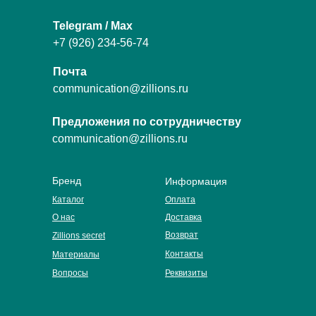
Telegram / Max
+7 (926) 234-56-74
Почта
communication@zillions.ru
Предложения по сотрудничеству
communication@zillions.ru
Бренд
Информация
Каталог
Оплата
О нас
Доставка
Возврат
Zillions secret
Контакты
Материалы
Вопросы
Реквизиты