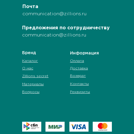
Почта
communication@zillions.ru
Предложения по сотрудничеству
communication@zillions.ru
Бренд
Информация
Каталог
Оплата
О нас
Доставка
Возврат
Zillions secret
Контакты
Материалы
Вопросы
Реквизиты