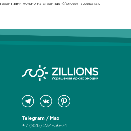
гарантиями можно на странице «Условия возврата».
Telegram / Max
+7 (926) 234-56-74