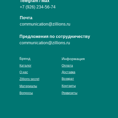
Telegram / Max
+7 (926) 234-56-74
Почта
communication@zillions.ru
Предложения по сотрудничеству
communication@zillions.ru
Бренд
Информация
Каталог
Оплата
О нас
Доставка
Возврат
Zillions secret
Контакты
Материалы
Вопросы
Реквизиты