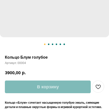
Кольцо Блум голубое
Артикул:
00004
3900,00
р.
В корзину
Кольцо «Блум» сочетает насыщенную голубую эмаль, сияющие
детали и плавные округлые формы в игривой курортной эстетике.