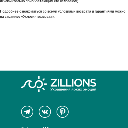
исключительно приобретающим его человеком).
Подробнее ознакомиться со всеми условиями возврата и гарантиями можно
на странице «Условия возврата».