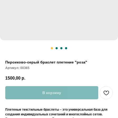
Персиково-серый браслет плетение "роза"
Артикул:
00365
1500,00
р.
В корзину
Плетеные текстильные браслеты – это универсальная база для
создания индивидуальных сочетаний и многослойных сетов.