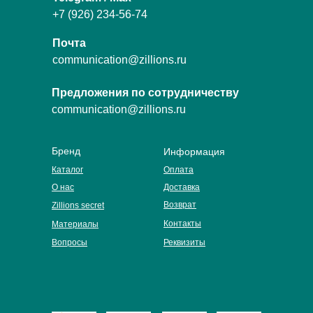
+7 (926) 234-56-74
Почта
communication@zillions.ru
Предложения по сотрудничеству
communication@zillions.ru
Бренд
Информация
Каталог
Оплата
О нас
Доставка
Возврат
Zillions secret
Контакты
Материалы
Вопросы
Реквизиты