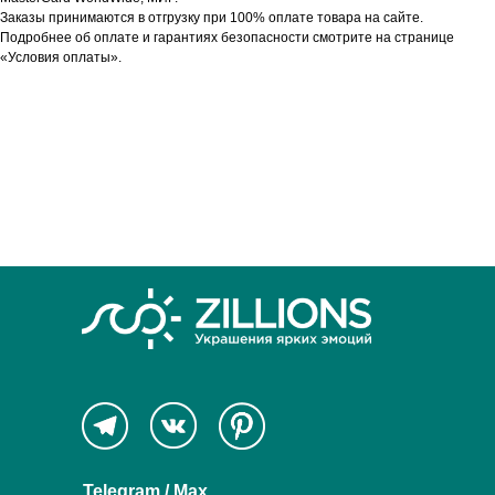
Заказы принимаются в отгрузку при 100% оплате товара на сайте.
Подробнее об оплате и гарантиях безопасности смотрите на странице
«Условия оплаты».
Telegram / Max