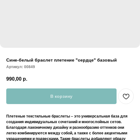
Сине-белый браслет плетение "сердце" базовый
Артикул:
00849
990,00
р.
В корзину
Плетеные текстильные браслеты – это универсальная база для
создания индивидуальных сочетаний и многослойных сетов.
Благодаря лаконичному дизайну и разнообразию оттенков они
легко комбинируются между собой, а также с более акцентными
украшениями и подвесками. Такие браслеты добавляют образу