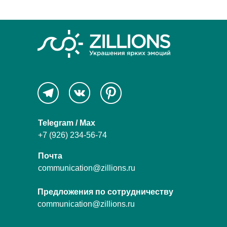
Telegram / Max
+7 (926) 234-56-74
Почта
communication@zillions.ru
Предложения по сотрудничеству
communication@zillions.ru