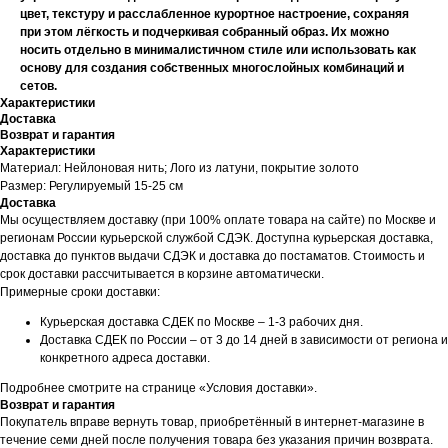
цвет, текстуру и расслабленное курортное настроение, сохраняя
при этом лёгкость и подчеркивая собранный образ. Их можно
носить отдельно в минималистичном стиле или использовать как
основу для создания собственных многослойных комбинаций и
сетов.
Характеристики
Доставка
Возврат и гарантия
Характеристики
Материал: Нейлоновая нить; Лого из латуни, покрытие золото
Размер: Регулируемый 15-25 см
Доставка
Мы осуществляем доставку (при 100% оплате товара на сайте) по Москве и
регионам России курьерской службой СДЭК. Доступна курьерская доставка,
доставка до пунктов выдачи СДЭК и доставка до постаматов. Стоимость и
срок доставки рассчитывается в корзине автоматически.
Примерные сроки доставки:
Курьерская доставка СДЕК по Москве – 1-3 рабочих дня.
Доставка СДЕК по России – от 3 до 14 дней в зависимости от региона и
конкретного адреса доставки.
Подробнее смотрите на странице «Условия доставки».
Возврат и гарантия
Покупатель вправе вернуть товар, приобретённый в интернет-магазине в
течение семи дней после получения товара без указания причин возврата.