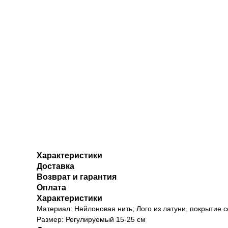
Характеристики
Доставка
Возврат и гарантия
Оплата
Характеристики
Материал: Нейлоновая нить; Лого из латуни, покрытие 
Размер: Регулируемый 15-25 см