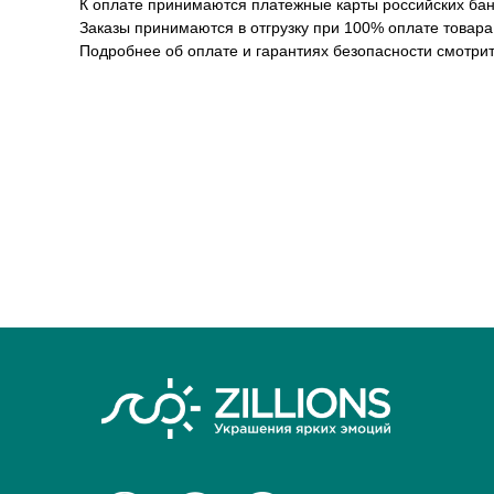
К оплате принимаются платежные карты российских банк
Заказы принимаются в отгрузку при 100% оплате товара
Подробнее об оплате и гарантиях безопасности смотрит