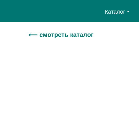
Каталог
⟵ смотреть каталог