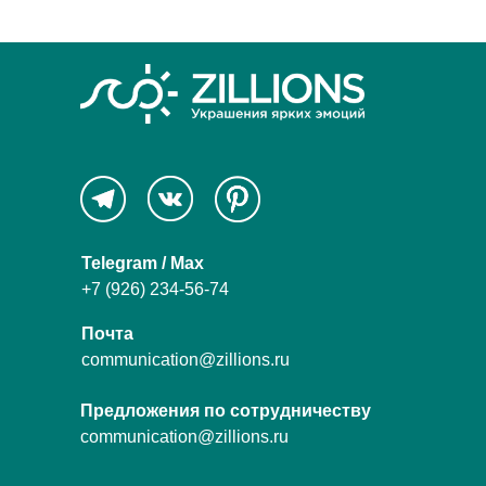
Telegram / Max
+7 (926) 234-56-74
Почта
communication@zillions.ru
Предложения по сотрудничеству
communication@zillions.ru