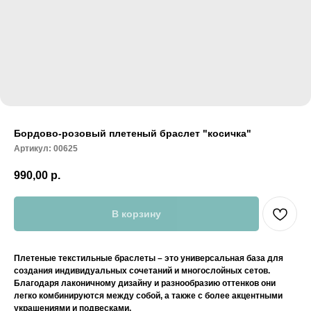
Бордово-розовый плетеный браслет "косичка"
Артикул:
00625
990,00
р.
В корзину
Плетеные текстильные браслеты – это универсальная база для
создания индивидуальных сочетаний и многослойных сетов.
Благодаря лаконичному дизайну и разнообразию оттенков они
легко комбинируются между собой, а также с более акцентными
украшениями и подвесками.