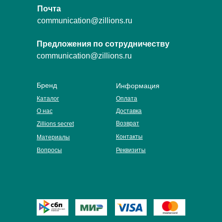
Почта
communication@zillions.ru
Предложения по сотрудничеству
communication@zillions.ru
Бренд
Информация
Каталог
Оплата
О нас
Доставка
Возврат
Zillions secret
Контакты
Материалы
Вопросы
Реквизиты