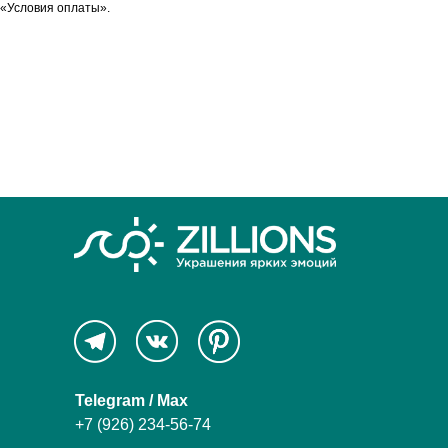
«Условия оплаты».
Telegram / Max
+7 (926) 234-56-74