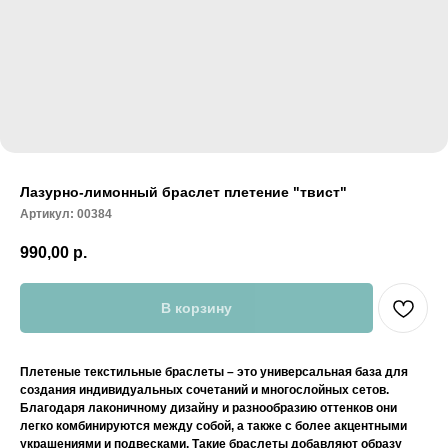
Лазурно-лимонный браслет плетение "твист"
Артикул:
00384
990,00
р.
В корзину
Плетеные текстильные браслеты – это универсальная база для
создания индивидуальных сочетаний и многослойных сетов.
Благодаря лаконичному дизайну и разнообразию оттенков они
легко комбинируются между собой, а также с более акцентными
украшениями и подвесками. Такие браслеты добавляют образу