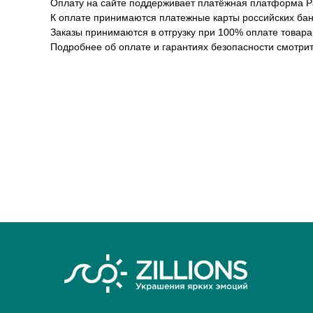
Оплату на сайте поддерживает платёжная платформа Pa
К оплате принимаются платежные карты российских банк
Заказы принимаются в отгрузку при 100% оплате товара
Подробнее об оплате и гарантиях безопасности смотрит