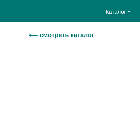
Каталог
⟵ смотреть каталог