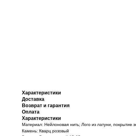
Характеристики
Доставка
Возврат и гарантия
Оплата
Характеристики
Материал: Нейлоновая нить; Лого из латуни, покрытие з
Камень: Кварц розовый