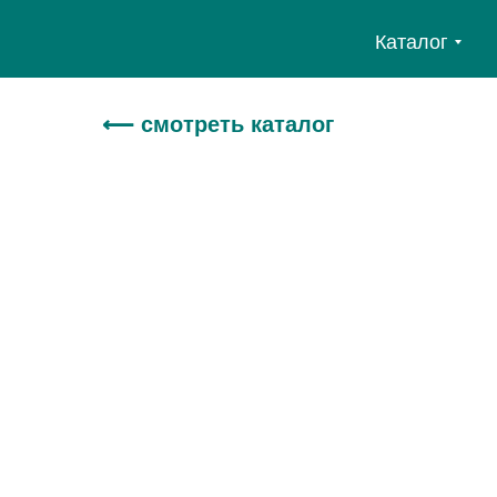
Каталог
⟵ смотреть каталог