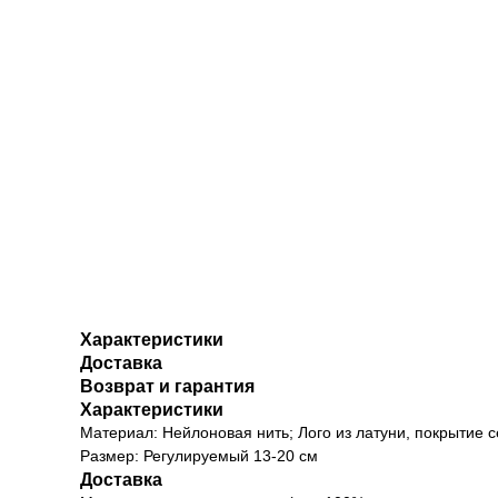
Характеристики
Доставка
Возврат и гарантия
Характеристики
Материал: Нейлоновая нить; Лого из латуни, покрытие 
Размер: Регулируемый 13-20 см
Доставка