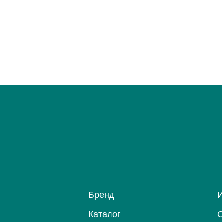
Бренд
Каталог