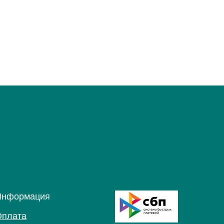
Информация
Оплата