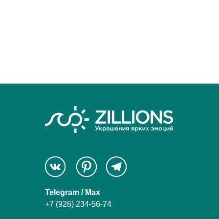
Telegram / Max
+7 (926) 234-56-74