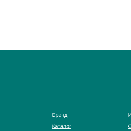
Бренд
Каталог