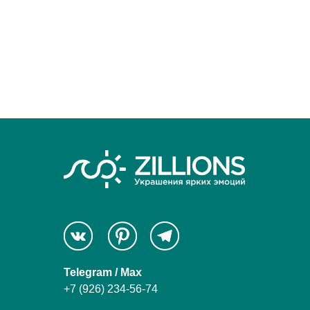
Telegram / Max
+7 (926) 234-56-74