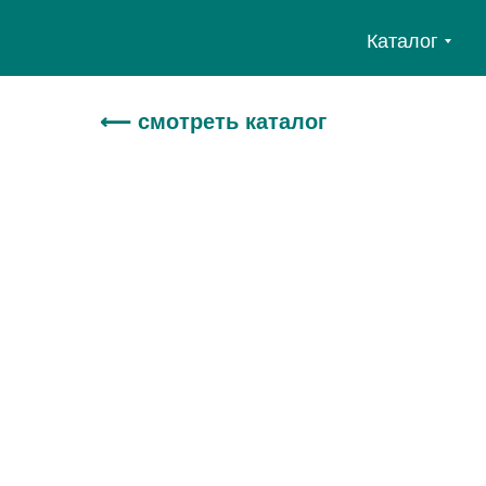
Каталог
⟵ смотреть каталог