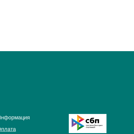
Информация
Оплата