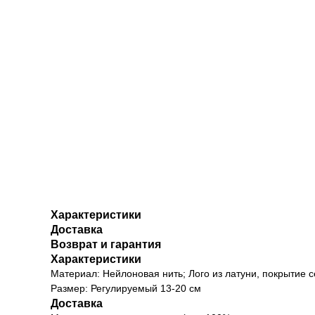
Характеристики
Доставка
Возврат и гарантия
Характеристики
Материал: Нейлоновая нить; Лого из латуни, покрытие 
Размер: Регулируемый 13-20 см
Доставка