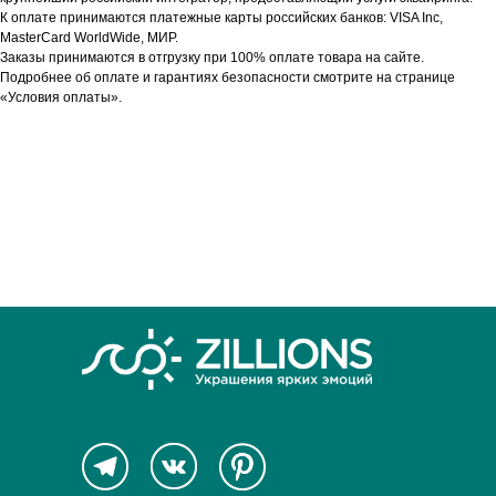
К оплате принимаются платежные карты российских банков: VISA Inc,
MasterCard WorldWide, МИР.
Заказы принимаются в отгрузку при 100% оплате товара на сайте.
Подробнее об оплате и гарантиях безопасности смотрите на странице
«Условия оплаты».