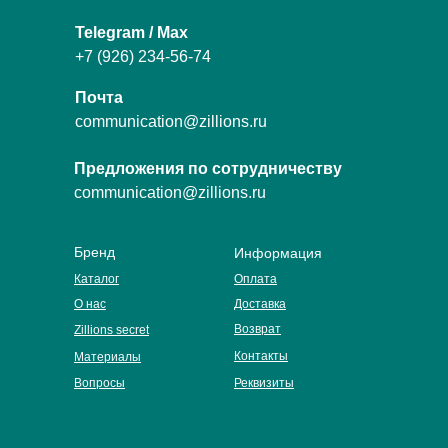
Telegram / Max
+7 (926) 234-56-74
Почта
communication@zillions.ru
Предложения по сотрудничеству
communication@zillions.ru
Бренд
Информация
Каталог
Оплата
О нас
Доставка
Возврат
Zillions secret
Контакты
Материалы
Вопросы
Реквизиты