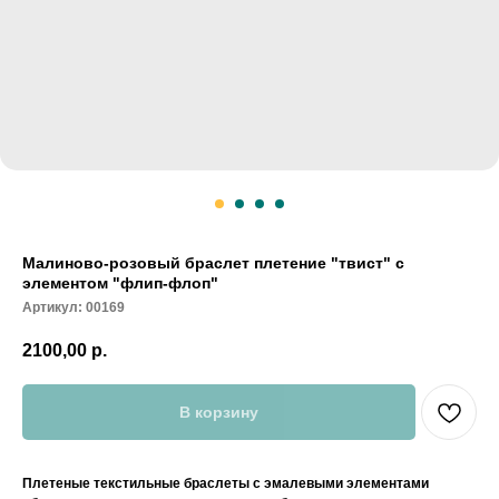
Малиново-розовый браслет плетение "твист" с
элементом "флип-флоп"
Артикул:
00169
2100,00
р.
В корзину
Плетеные текстильные браслеты с эмалевыми элементами