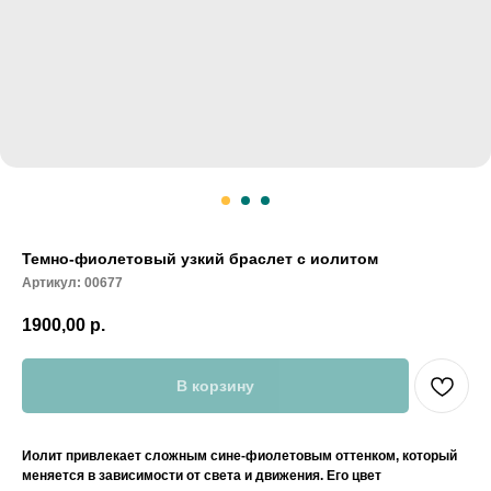
Темно-фиолетовый узкий браслет с иолитом
Артикул:
00677
1900,00
р.
В корзину
Иолит привлекает сложным сине-фиолетовым оттенком, который
меняется в зависимости от света и движения. Его цвет