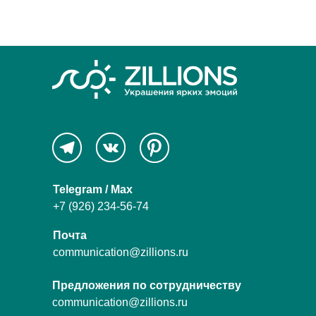
Telegram / Max
+7 (926) 234-56-74
Почта
communication@zillions.ru
Предложения по сотрудничеству
communication@zillions.ru