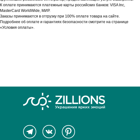
К оплате принимаются платежные карты российских банков: VISA Inc,
MasterCard WorldWide, МИР.
Заказы принимаются в отгрузку при 100% оплате товара на сайте.
Подробнее об оплате и гарантиях безопасности смотрите на странице
«Условия оплаты».