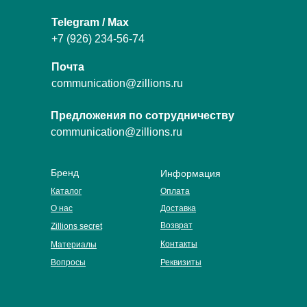
Telegram / Max
+7 (926) 234-56-74
Почта
communication@zillions.ru
Предложения по сотрудничеству
communication@zillions.ru
Бренд
Информация
Каталог
Оплата
О нас
Доставка
Возврат
Zillions secret
Контакты
Материалы
Вопросы
Реквизиты