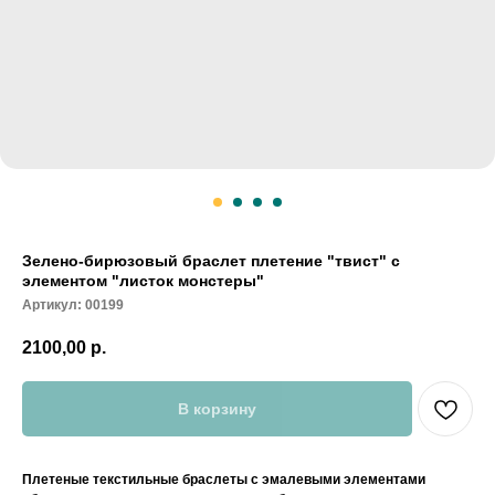
Зелено-бирюзовый браслет плетение "твист" с
элементом "листок монстеры"
Артикул:
00199
2100,00
р.
В корзину
Плетеные текстильные браслеты с эмалевыми элементами