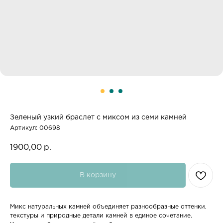
Зеленый узкий браслет с миксом из семи камней
Артикул:
00698
1900,00
р.
В корзину
Микс натуральных камней объединяет разнообразные оттенки,
текстуры и природные детали камней в единое сочетание.