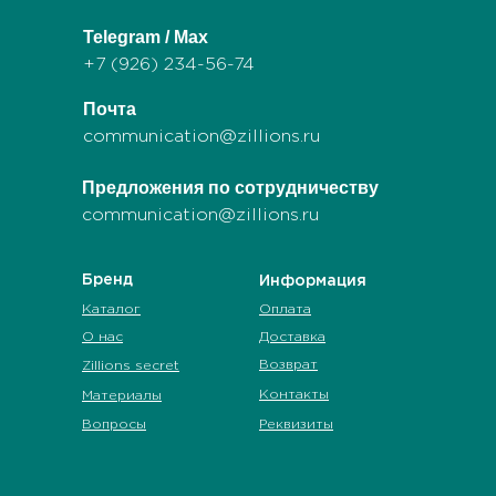
Telegram / Max
+7 (926) 234-56-74
Почта
communication@zillions.ru
Предложения по сотрудничеству
communication@zillions.ru
Бренд
Информация
Каталог
Оплата
О нас
Доставка
Возврат
Zillions secret
Контакты
Материалы
Вопросы
Реквизиты