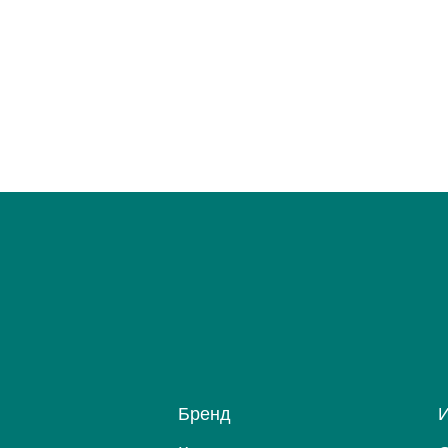
Бренд