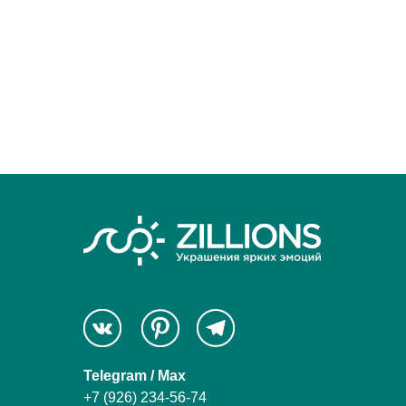
Telegram / Max
+7 (926) 234-56-74