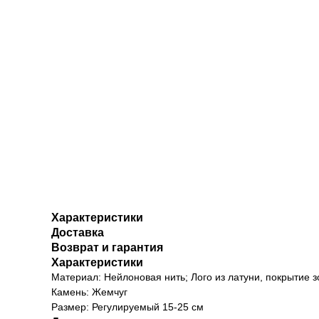
Характеристики
Доставка
Возврат и гарантия
Характеристики
Материал: Нейлоновая нить; Лого из латуни, покрытие з
Камень: Жемчуг
Размер: Регулируемый 15-25 см