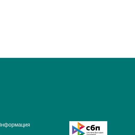
Информация