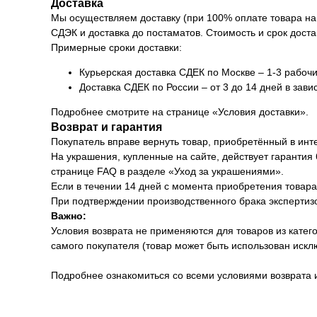
Доставка
Мы осуществляем доставку (при 100% оплате товара на 
СДЭК и доставка до постаматов. Стоимость и срок доста
Примерные сроки доставки:
Курьерская доставка СДЕК по Москве – 1-3 рабочи
Доставка СДЕК по России – от 3 до 14 дней в зави
Подробнее смотрите на странице «Условия доставки».
Возврат и гарантия
Покупатель вправе вернуть товар, приобретённый в инт
На украшения, купленные на сайте, действует гарантия
странице FAQ в разделе «Уход за украшениями».
Если в течении 14 дней с момента приобретения товара 
При подтверждении производственного брака экспертизо
Важно:
Условия возврата не применяются для товаров из катег
самого покупателя (товар может быть использован иск
Подробнее ознакомиться со всеми условиями возврата 