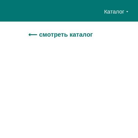
Каталог
⟵ смотреть каталог