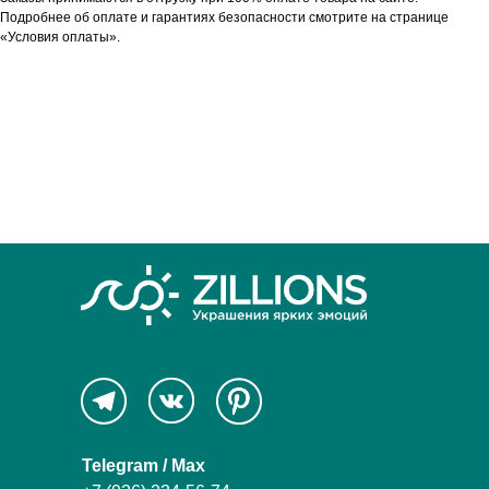
Подробнее об оплате и гарантиях безопасности смотрите на странице
«Условия оплаты».
Telegram / Max