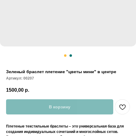
Зеленый браслет плетение "цветы мини" в центре
Артикул:
00207
1500,00
р.
В корзину
Плетеные текстильные браслеты – это универсальная база для
создания индивидуальных сочетаний и многослойных сетов.