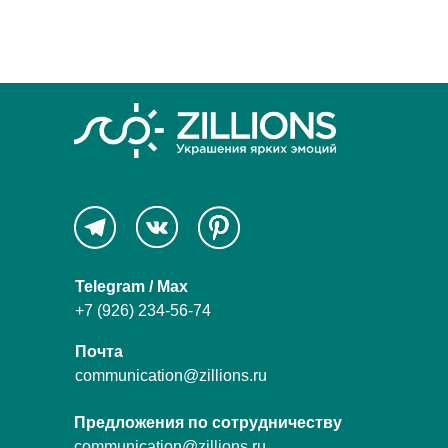
Telegram / Max
+7 (926) 234-56-74
Почта
communication@zillions.ru
Предложения по сотрудничеству
communication@zillions.ru