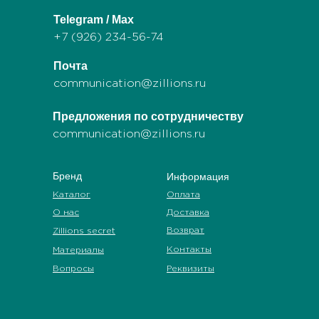
Telegram / Max
+7 (926) 234-56-74
Почта
communication@zillions.ru
Предложения по сотрудничеству
communication@zillions.ru
Бренд
Информация
Каталог
Оплата
О нас
Доставка
Возврат
Zillions secret
Контакты
Материалы
Вопросы
Реквизиты