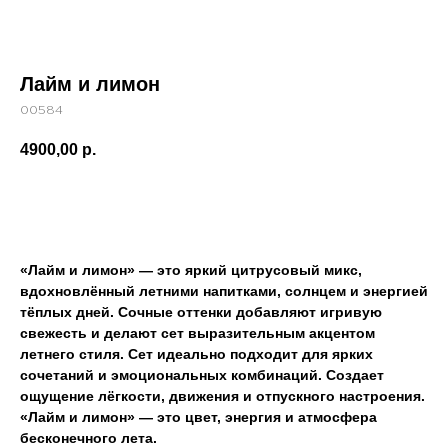
Лайм и лимон
00584
4900,00
р.
В корзину
«Лайм и лимон» — это яркий цитрусовый микс,
вдохновлённый летними напитками, солнцем и энергией
тёплых дней. Сочные оттенки добавляют игривую
свежесть и делают сет выразительным акцентом
летнего стиля. Сет идеально подходит для ярких
сочетаний и эмоциональных комбинаций. Создает
ощущение лёгкости, движения и отпускного настроения.
«Лайм и лимон» — это цвет, энергия и атмосфера
бесконечного лета.